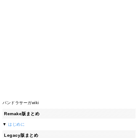
パンドラサーガwiki
Remake版まとめ
▼
はじめに
Legacy版まとめ