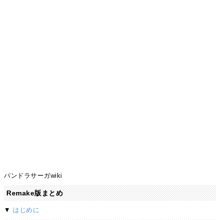
パンドラサーガwiki
Remake版まとめ
▼
はじめに