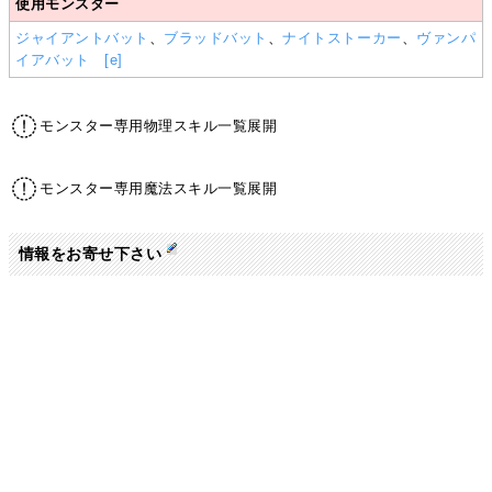
使用モンスター
ジャイアントバット
、
ブラッドバット
、
ナイトストーカー
、
ヴァンパ
イアバット
[e]
モンスター専用物理スキル一覧展開
モンスター専用魔法スキル一覧展開
情報をお寄せ下さい