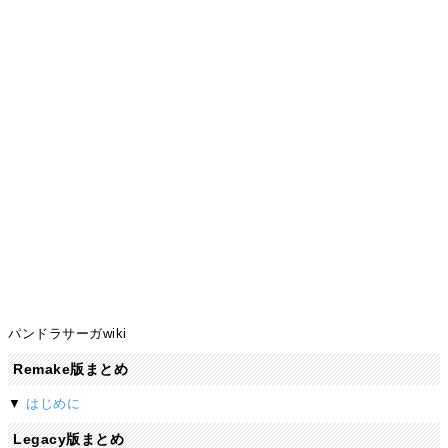
パンドラサーガwiki
Remake版まとめ
▼
はじめに
Legacy版まとめ