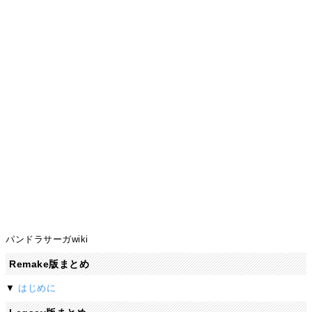
パンドラサーガwiki
Remake版まとめ
▼
はじめに