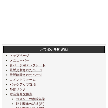
パワポケ考察 Wiki
トップページ
メニューバー
新ページ用テンプレート
最近更新されたページ
最近削除されたページ
コメントフォーム
バックアップ置場
外部リンク
総合意見交換所
コメントの削除基準
能力関連の記述(表)