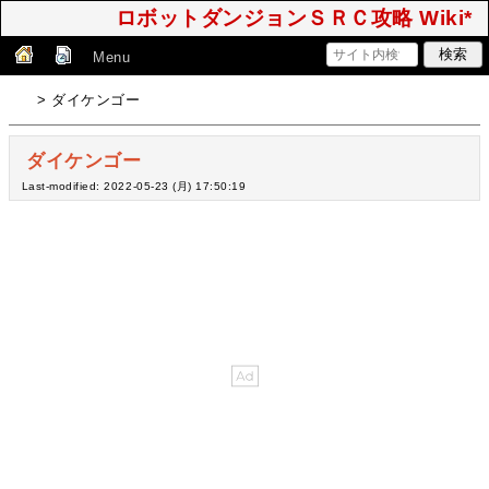
ロボットダンジョンＳＲＣ攻略 Wiki*
Menu
> ダイケンゴー
ダイケンゴー
Last-modified: 2022-05-23 (月) 17:50:19