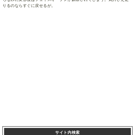
りるのならすぐに戻せるが。
サイト内検索