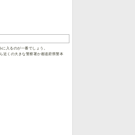
みに入るのが一番でしょう。
なら近くの大きな警察署か都道府県警本