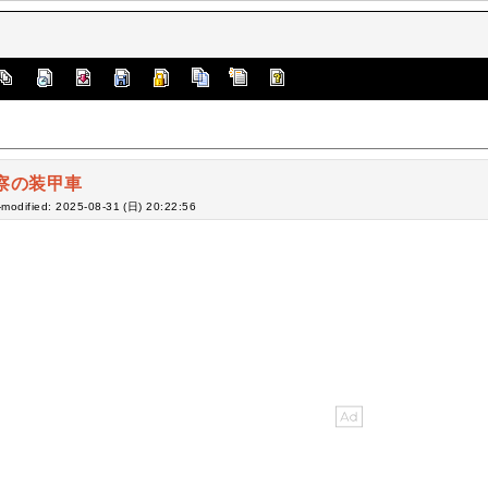
察の装甲車
-modified: 2025-08-31 (日) 20:22:56