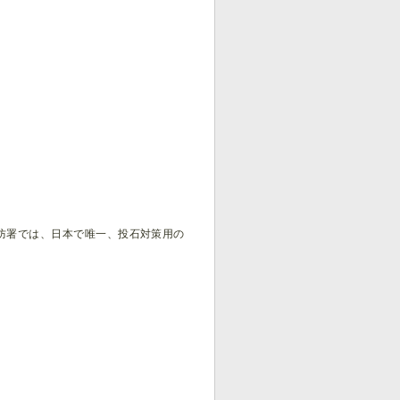
防署では、日本で唯一、投石対策用の