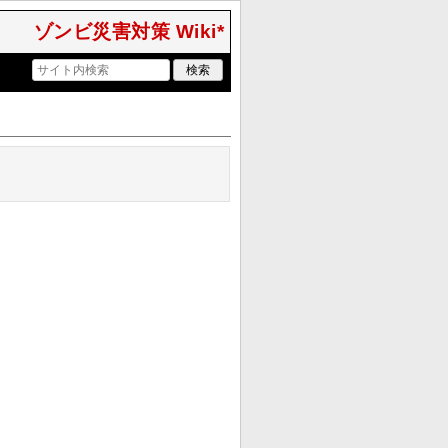
ゾンビ災害対策 Wiki*