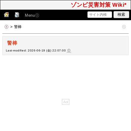
ゾンビ災害対策 Wiki*
Menu
> 警棒
警棒
Last-modified: 2026-06-19 (金) 22:07:00