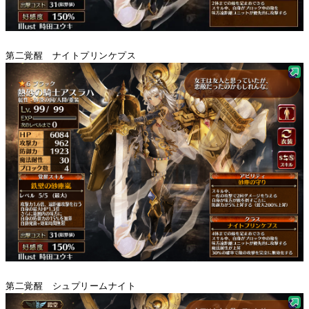
第二覚醒 ナイトプリンケプス
第二覚醒 シュプリームナイト