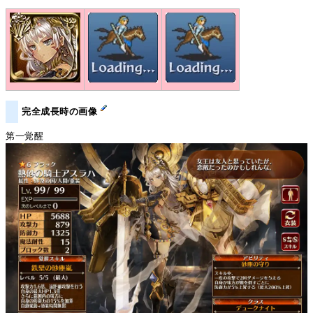
完全成長時の画像
第一覚醒