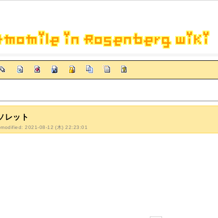
ソレット
-modified: 2021-08-12 (木) 22:23:01