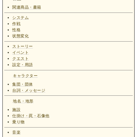
関連商品・書籍
システム
作戦
性格
状態変化
ストーリー
イベント
クエスト
設定・用語
キャラクター
集団・団体
台詞・メッセージ
地名・地形
施設
仕掛け・罠・石像他
乗り物
音楽