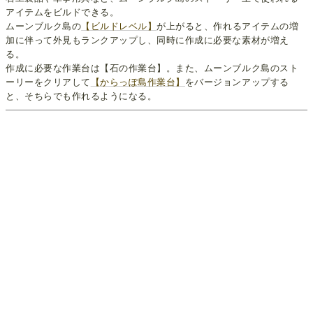
アイテムをビルドできる。
ムーンブルク島の
【ビルドレベル】
が上がると、作れるアイテムの増
加に伴って外見もランクアップし、同時に作成に必要な素材が増え
る。
作成に必要な作業台は【石の作業台】。また、ムーンブルク島のスト
ーリーをクリアして
【からっぽ島作業台】
をバージョンアップする
と、そちらでも作れるようになる。