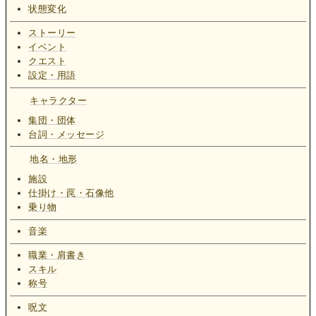
状態変化
ストーリー
イベント
クエスト
設定・用語
キャラクター
集団・団体
台詞・メッセージ
地名・地形
施設
仕掛け・罠・石像他
乗り物
音楽
職業・肩書き
スキル
称号
呪文