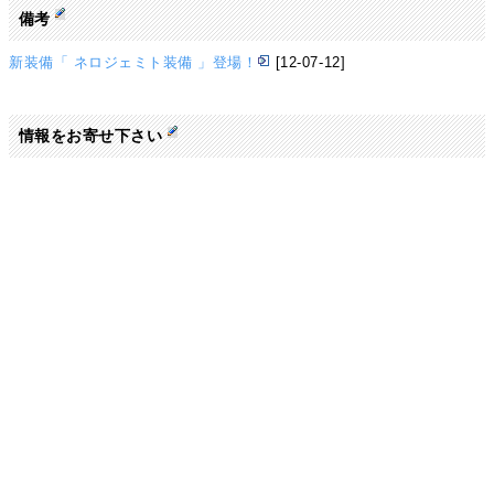
備考
新装備「 ネロジェミト装備 」登場！
[12-07-12]
情報をお寄せ下さい