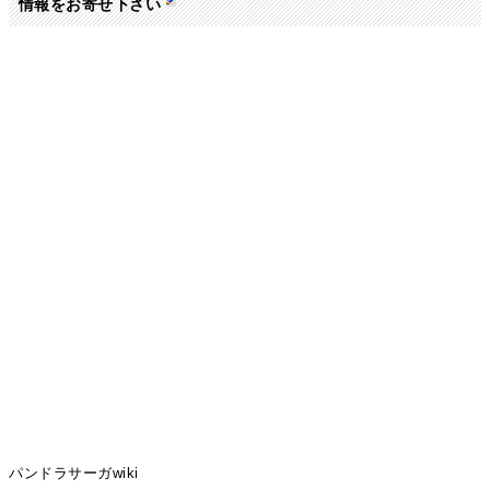
情報をお寄せ下さい
パンドラサーガwiki