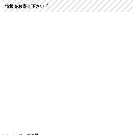
情報をお寄せ下さい