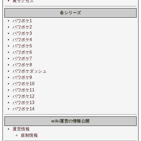
裏サクセス
各シリーズ
パワポケ1
パワポケ2
パワポケ3
パワポケ4
パワポケ5
パワポケ6
パワポケ7
パワポケ8
パワポケダッシュ
パワポケ9
パワポケ10
パワポケ11
パワポケ12
パワポケ13
パワポケ14
wiki運営の情報公開
運営情報
規制情報