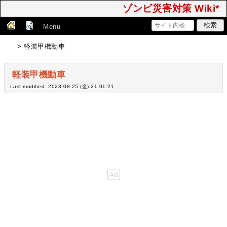
ゾンビ災害対策 Wiki*
Menu
> 軽装甲機動車
軽装甲機動車
Last-modified: 2023-08-25 (金) 21:01:21