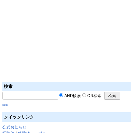
検索
AND検索
OR検索
編集
クイックリンク
公式お知らせ