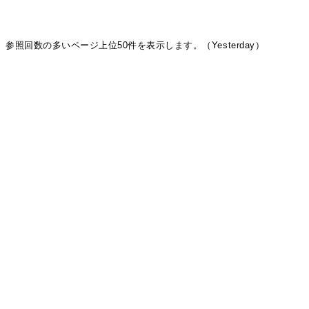
参照回数の多いページ上位50件を表示します。（Yesterday）