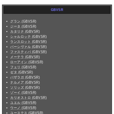
GBVSR
グラン (GBVSR)
ジータ (GBVSR)
カタリナ (GBVSR)
シャルロッテ (GBVSR)
ランスロット (GBVSR)
パーシヴァル (GBVSR)
ファスティバ (GBVSR)
メーテラ (GBVSR)
ローアイン (GBVSR)
フェリ (GBVSR)
ゼタ (GBVSR)
バザラガ (GBVSR)
ナルメア (GBVSR)
ソリッズ (GBVSR)
ゾーイ (GBVSR)
カリオストロ (GBVSR)
ユエル (GBVSR)
ウーノ (GBVSR)
ユーステス (GBVSR)