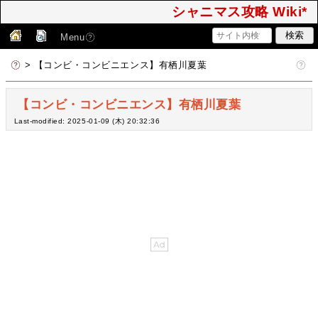
シャニマス攻略 Wiki*
Menu
> 【コンビ・コンビニエンス】有栖川夏葉
【コンビ・コンビニエンス】有栖川夏葉
Last-modified: 2025-01-09 (木) 20:32:36