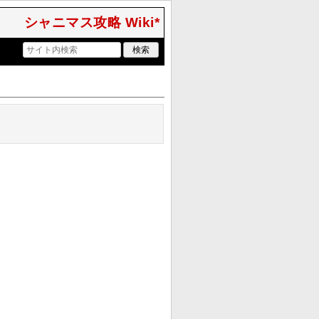
シャニマス攻略 Wiki*