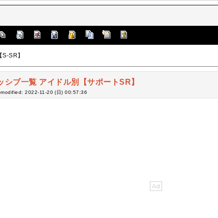
S-SR】
ッシブ一覧 アイドル別【サポートSR】
-modified: 2022-11-20 (日) 00:57:36