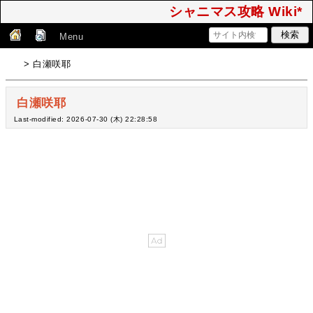
シャニマス攻略 Wiki*
Menu
> 白瀬咲耶
白瀬咲耶
Last-modified: 2026-07-30 (木) 22:28:58