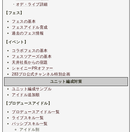
・
オデ・ライブ詳細
【フェス】
フェスの基本
フェスアイドル育成
過去のフェス情報
【イベント】
コラボフェスの基本
フェスツアーズの基本
天井社長からの宿題
シャイニーPRオファー
283プロ公式チャンネル特別企画
ユニット編成対策
ユニット編成サンプル
アイドル追加順
【プロデュースアイドル】
プロデュースアイドル一覧
ライブスキル一覧
パッシブスキル一覧
アイドル別