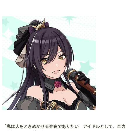
「私は人をときめかせる存在でありたい アイドルとして、全力