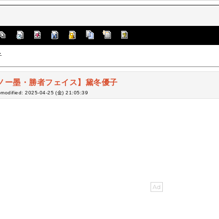
子
ノー墨・勝者フェイス】黛冬優子
-modified: 2025-04-25 (金) 21:05:39