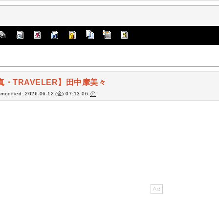
真・TRAVELER】田中摩美々
-modified: 2026-06-12 (金) 07:13:06