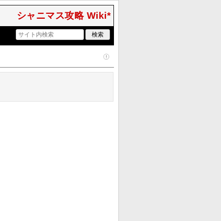
シャニマス攻略 Wiki*