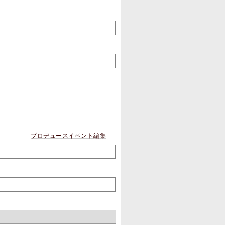
プロデュースイベント編集