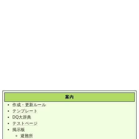
案内
作成・更新ルール
テンプレート
DQ大辞典
テストページ
掲示板
避難所