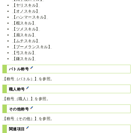
【ヤリスキル】
【オノスキル】
【ハンマースキル】
【棍スキル】
【ツメスキル】
【扇スキル】
【ムチスキル】
【ブーメランスキル】
【弓スキル】
【鎌スキル】
バトル称号
【称号（バトル）】
を参照。
職人称号
【称号（職人）】
を参照。
その他称号
【称号（その他）】
を参照。
関連項目