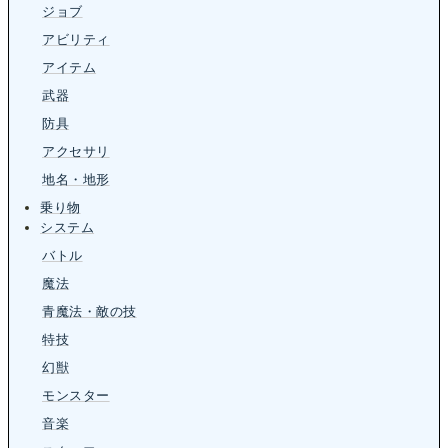
ジョブ
アビリティ
アイテム
武器
防具
アクセサリ
地名・地形
乗り物
システム
バトル
魔法
青魔法・敵の技
特技
幻獣
モンスター
音楽