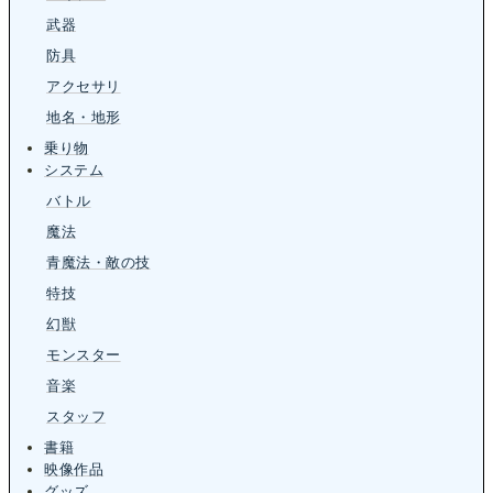
武器
防具
アクセサリ
地名・地形
乗り物
システム
バトル
魔法
青魔法・敵の技
特技
幻獣
モンスター
音楽
スタッフ
書籍
映像作品
グッズ