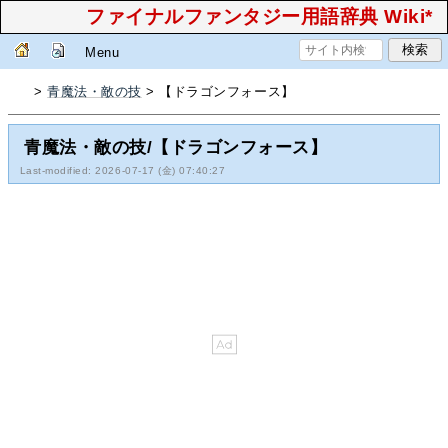
ファイナルファンタジー用語辞典 Wiki*
Menu
>
青魔法・敵の技
> 【ドラゴンフォース】
青魔法・敵の技/【ドラゴンフォース】
Last-modified: 2026-07-17 (金) 07:40:27