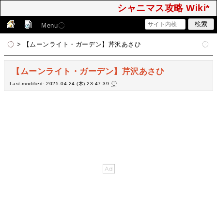
シャニマス攻略 Wiki*
Menu
> 【ムーンライト・ガーデン】芹沢あさひ
【ムーンライト・ガーデン】芹沢あさひ
Last-modified: 2025-04-24 (木) 23:47:39