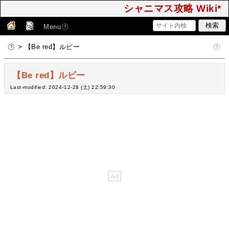
シャニマス攻略 Wiki*
Menu
> 【Be red】ルビー
【Be red】ルビー
Last-modified: 2024-12-28 (土) 22:59:30