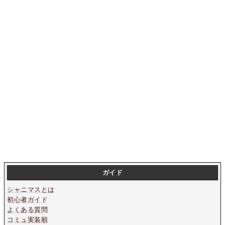
ガイド
シャニマスとは
初心者ガイド
よくある質問
コミュ実装順