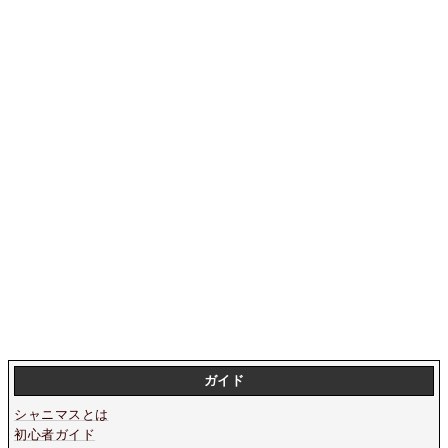
ガイド
シャニマスとは
初心者ガイド