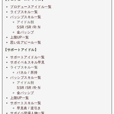
プロデュースアイドル一覧
ライブスキル一覧
パッシブスキル一覧
アイドル別
SSR
/
SR
/
R･N
金パッシブ
上限UP一覧
思い出アピール一覧
【サポートアイドル】
サポートアイドル一覧
サポイベ＆スキル早見
ライブスキル一覧
パネル
/
所持
パッシブスキル一覧
アイドル別
SSR
/
SR
/
R･N
金パッシブ
上限UP一覧
サポートスキル一覧
早見表
/
逆引き
サポイベ登場人物一覧