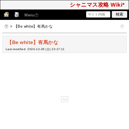
シャニマス攻略 Wiki*
Menu
> 【Be white】有馬かな
【Be white】有馬かな
Last-modified: 2024-12-28 (土) 23:17:11