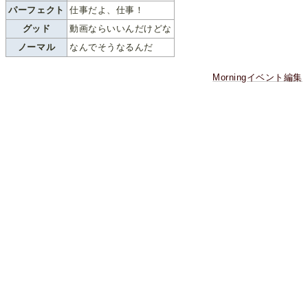
パーフェクト
仕事だよ、仕事！
グッド
動画ならいいんだけどな
ノーマル
なんでそうなるんだ
Morningイベント編集