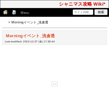
シャニマス攻略 Wiki*
Menu
> Morningイベント_浅倉透
Morningイベント_浅倉透
Last-modified: 2024-12-27 (金) 17:38:44