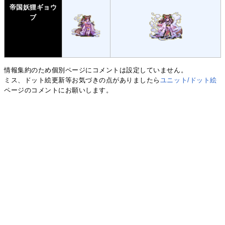
帝国妖狸ギョウ
ブ
情報集約のため個別ページにコメントは設定していません。
ミス、ドット絵更新等お気づきの点がありましたら
ユニット/ドット絵
ページのコメントにお願いします。