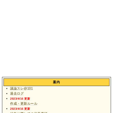
案内
議論スレ@101
過去ログ
2023/4/16 更新
作成・更新ルール
2023/4/16 更新