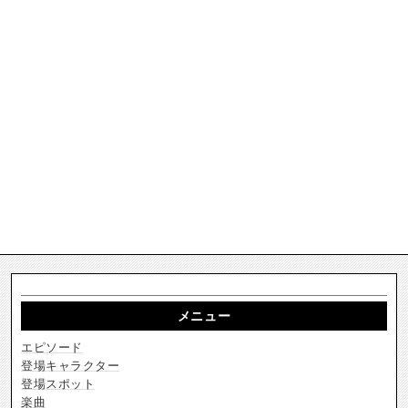
メニュー
エピソード
登場キャラクター
登場スポット
楽曲