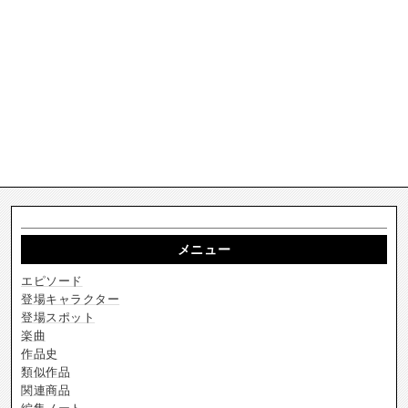
メニュー
エピソード
登場キャラクター
登場スポット
楽曲
作品史
類似作品
関連商品