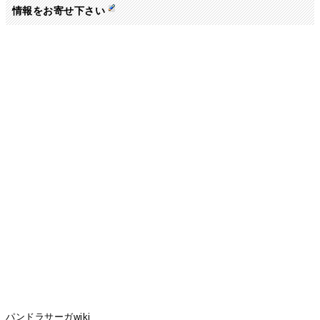
情報をお寄せ下さい
パンドラサーガwiki