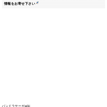
情報をお寄せ下さい
パンドラサーガwiki