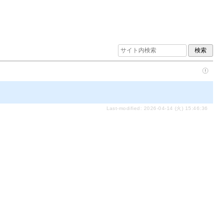
Last-modified: 2026-04-14 (火) 15:46:36