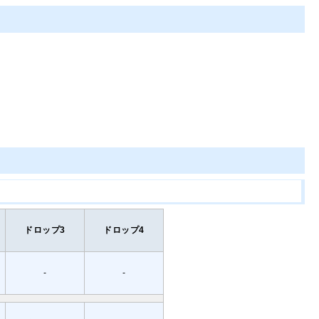
ドロップ3
ドロップ4
-
-