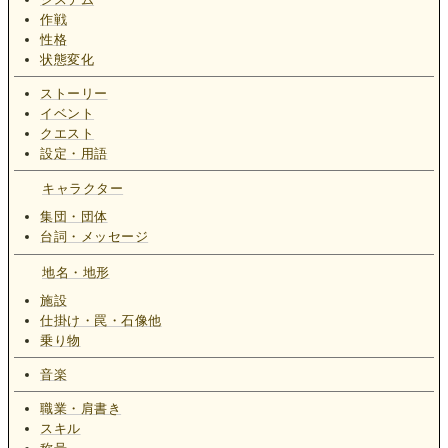
作戦
性格
状態変化
ストーリー
イベント
クエスト
設定・用語
キャラクター
集団・団体
台詞・メッセージ
地名・地形
施設
仕掛け・罠・石像他
乗り物
音楽
職業・肩書き
スキル