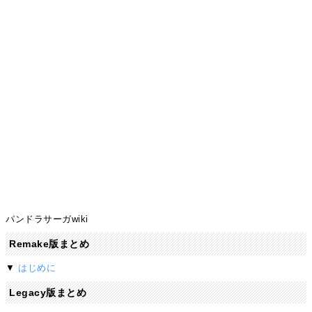
パンドラサーガwiki
Remake版まとめ
▼
はじめに
Legacy版まとめ