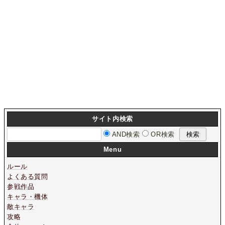
サイト内検索
AND検索
OR検索
Menu
ルール
よくある質問
参戦作品
キャラ・機体
敵キャラ
攻略