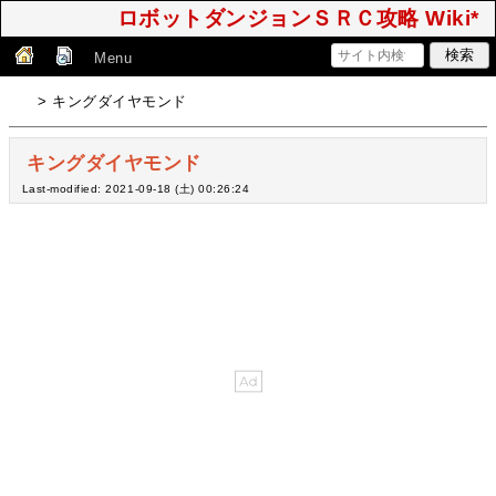
ロボットダンジョンＳＲＣ攻略 Wiki*
Menu
> キングダイヤモンド
キングダイヤモンド
Last-modified: 2021-09-18 (土) 00:26:24