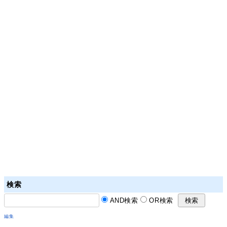
検索
AND検索
OR検索
編集