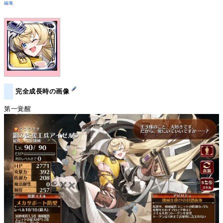
編集
完全成長時の画像
第一覚醒