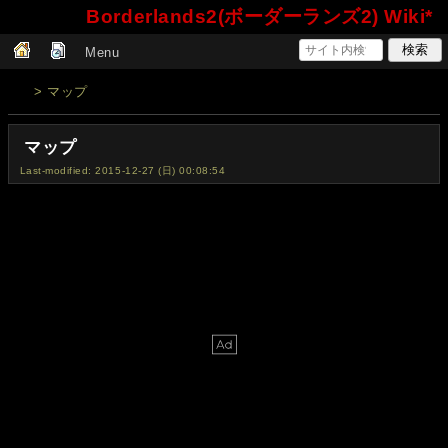
Borderlands2(ボーダーランズ2) Wiki*
Menu
> マップ
マップ
Last-modified: 2015-12-27 (日) 00:08:54