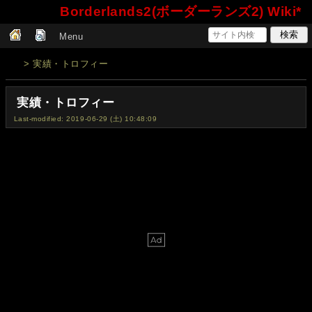
Borderlands2(ボーダーランズ2) Wiki*
Menu
> 実績・トロフィー
実績・トロフィー
Last-modified: 2019-06-29 (土) 10:48:09