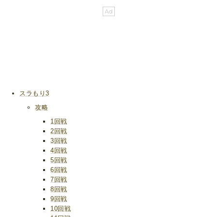
スラもり3
攻略
1回戦
2回戦
3回戦
4回戦
5回戦
6回戦
7回戦
8回戦
9回戦
10回戦