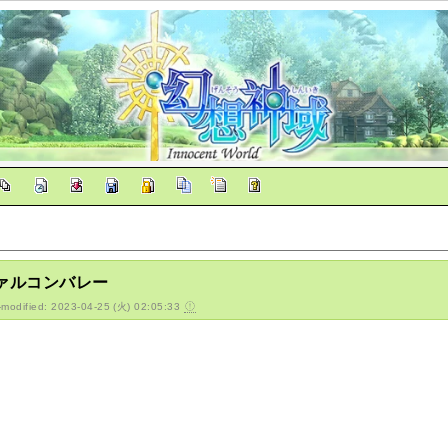
ァルコンバレー
-modified: 2023-04-25 (火) 02:05:33