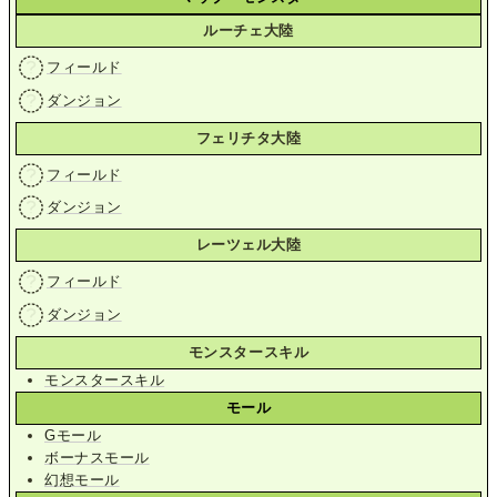
ルーチェ大陸
フィールド
ダンジョン
フェリチタ大陸
フィールド
ダンジョン
レーツェル大陸
フィールド
ダンジョン
モンスタースキル
モンスタースキル
モール
Gモール
ボーナスモール
幻想モール