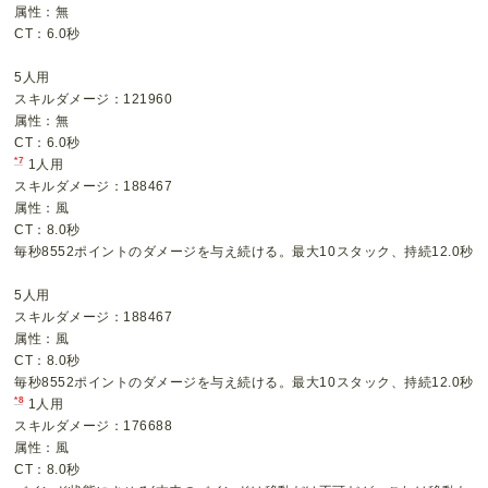
属性：無
CT：6.0秒
5人用
スキルダメージ：121960
属性：無
CT：6.0秒
*7
1人用
スキルダメージ：188467
属性：風
CT：8.0秒
毎秒8552ポイントのダメージを与え続ける。最大10スタック、持続12.0秒
5人用
スキルダメージ：188467
属性：風
CT：8.0秒
毎秒8552ポイントのダメージを与え続ける。最大10スタック、持続12.0秒
*8
1人用
スキルダメージ：176688
属性：風
CT：8.0秒