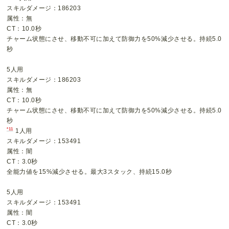
スキルダメージ：186203
属性：無
CT：10.0秒
チャーム状態にさせ、移動不可に加えて防御力を50%減少させる。持続5.0
秒
5人用
スキルダメージ：186203
属性：無
CT：10.0秒
チャーム状態にさせ、移動不可に加えて防御力を50%減少させる。持続5.0
秒
*11
1人用
スキルダメージ：153491
属性：闇
CT：3.0秒
全能力値を15%減少させる。最大3スタック、持続15.0秒
5人用
スキルダメージ：153491
属性：闇
CT：3.0秒