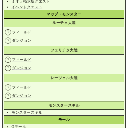
ミオラ掲示板クエスト
イベントクエスト
マップ・モンスター
ルーチェ大陸
フィールド
ダンジョン
フェリチタ大陸
フィールド
ダンジョン
レーツェル大陸
フィールド
ダンジョン
モンスタースキル
モンスタースキル
モール
Gモール