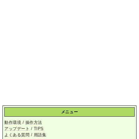
メニュー
動作環境
/
操作方法
アップデート
/
TIPS
よくある質問
/
用語集