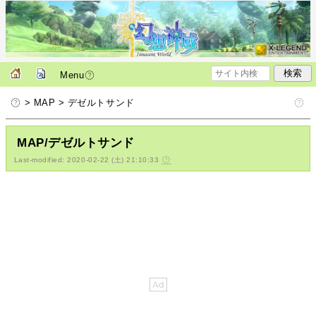
Menu
> MAP > デゼルトサンド
MAP/デゼルトサンド
Last-modified: 2020-02-22 (土) 21:10:33